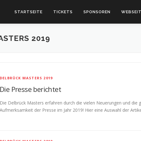
STARTSEITE
TICKETS
SPONSOREN
WEBSEIT
STERS 2019
DELBRÜCK MASTERS 2019
Die Presse berichtet
Die Delbrück Masters erfahren durch die vielen Neuerungen und die 
Aufmerksamkeit der Presse im Jahr 2019! Hier eine Auswahl der Artik