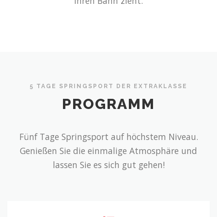
ihren Bann zieht.
5 TAGE SPRINGSPORT DER EXTRAKLASSE
PROGRAMM
Fünf Tage Springsport auf höchstem Niveau.
Genießen Sie die einmalige Atmosphäre und
lassen Sie es sich gut gehen!
Programm