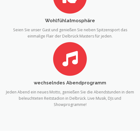
Wohlfühlatmosphäre
Seien Sie unser Gast und genießen Sie neben Spitzensport das
einmalige Flair der Delbrück Masters für jeden.
wechselndes Abendprogramm
Jeden Abend ein neues Motto, genießen Sie die Abendstunden in dem
beleuchteten Reitstadion in Delbrück. Live Musik, DJs und
Showprogramme!