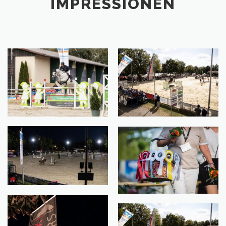
IMPRESSIONEN