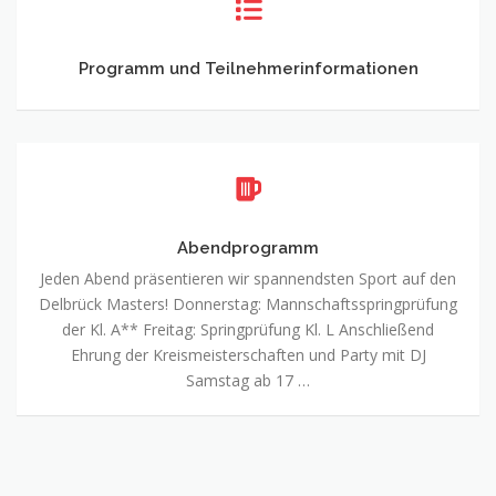
und
Teilnehmerinformationen
Programm und Teilnehmerinformationen
Abendprogramm
Jeden Abend präsentieren wir spannendsten Sport auf den
Delbrück Masters! Donnerstag: Mannschaftsspringprüfung
der Kl. A** Freitag: Springprüfung Kl. L Anschließend
Ehrung der Kreismeisterschaften und Party mit DJ
Samstag ab 17 …