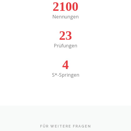
2100
Nennungen
23
Prüfungen
4
S*-Springen
FÜR WEITERE FRAGEN