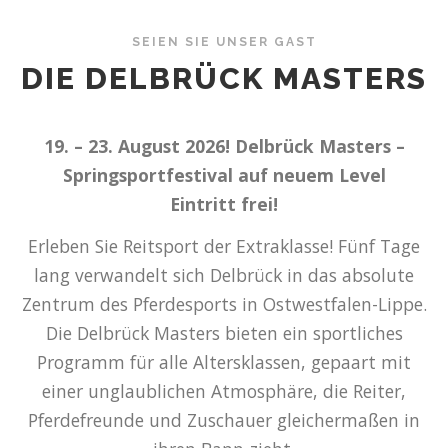
SEIEN SIE UNSER GAST
DIE DELBRÜCK MASTERS
19. – 23. August 2026! Delbrück Masters –
Springsportfestival auf neuem Level
Eintritt frei!
Erleben Sie Reitsport der Extraklasse! Fünf Tage
lang verwandelt sich Delbrück in das absolute
Zentrum des Pferdesports in Ostwestfalen-Lippe.
Die Delbrück Masters bieten ein sportliches
Programm für alle Altersklassen, gepaart mit
einer unglaublichen Atmosphäre, die Reiter,
Pferdefreunde und Zuschauer gleichermaßen in