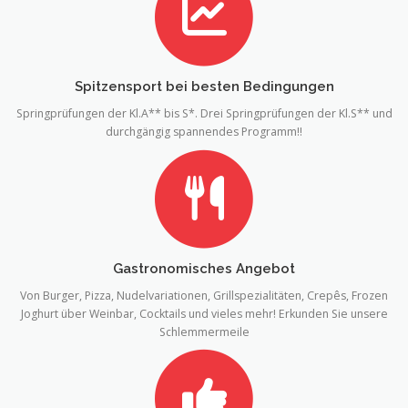
Spitzensport bei besten Bedingungen
Springprüfungen der Kl.A** bis S*. Drei Springprüfungen der Kl.S** und
durchgängig spannendes Programm!!
Gastronomisches Angebot
Von Burger, Pizza, Nudelvariationen, Grillspezialitäten, Crepês, Frozen
Joghurt über Weinbar, Cocktails und vieles mehr! Erkunden Sie unsere
Schlemmermeile