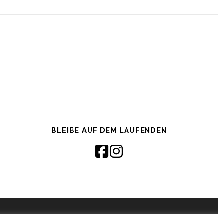
BLEIBE AUF DEM LAUFENDEN