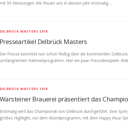
mit 95 Nennungen. Wir freuen uns in diesem Jahr erstmalig …
DELBRÜCK MASTERS 2018
Presseartikel Delbrück Masters
Die Presse berichtet nun schon fleißig über die kommenden Delbrück 
umfangreichen Rahmenprogramm. Hier ein paar Pressebeispiele: Blat
DELBRÜCK MASTERS 2018
Warsteiner Brauerei präsentiert das Champi
Erstmalig wird das Championat von Delbrück durchgeführt. Eine Spri
großes Highlight, vor dem Abendprogramm, mit dem Happy Hour Sprin