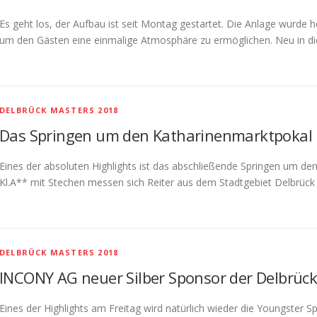
Es geht los, der Aufbau ist seit Montag gestartet. Die Anlage wurde h
um den Gästen eine einmalige Atmosphäre zu ermöglichen. Neu in d
DELBRÜCK MASTERS 2018
Das Springen um den Katharinenmarktpokal
Eines der absoluten Highlights ist das abschließende Springen um den
Kl.A** mit Stechen messen sich Reiter aus dem Stadtgebiet Delbrück
DELBRÜCK MASTERS 2018
INCONY AG neuer Silber Sponsor der Delbrüc
Eines der Highlights am Freitag wird natürlich wieder die Youngster S