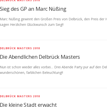
DELBRÜCK MASTERS 2018
Sieg des GP an Marc Nüßing
Marc Nüßing gewinnt den Großen Preis von Delbrück, den Preis de
sagen Herzlichen Glückwunsch zum Sieg!!
DELBRÜCK MASTERS 2018
Die Abendlichen Delbrück Masters
Nun ist schon wieder alles vorbei… Drei Abende Party pur auf den De
wunderschönen, farblichen Beleuchtung!!
DELBRÜCK MASTERS 2018
Die kleine Stadt erwacht