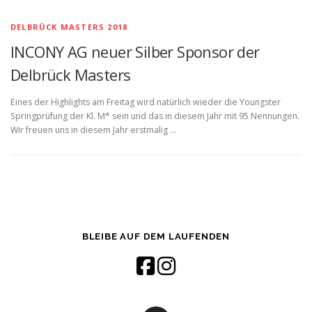
DELBRÜCK MASTERS 2018
INCONY AG neuer Silber Sponsor der
Delbrück Masters
Eines der Highlights am Freitag wird natürlich wieder die Youngster
Springprüfung der Kl. M* sein und das in diesem Jahr mit 95 Nennungen.
Wir freuen uns in diesem Jahr erstmalig …
BLEIBE AUF DEM LAUFENDEN