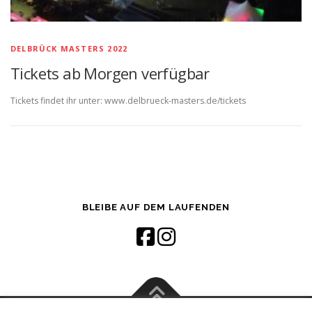
DELBRÜCK MASTERS 2022
Tickets ab Morgen verfügbar
Tickets findet ihr unter: www.delbrueck-masters.de/tickets
BLEIBE AUF DEM LAUFENDEN