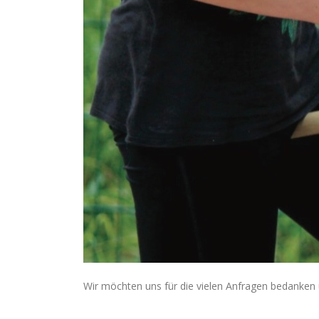
Wir möchten uns für die vielen Anfragen bedanken