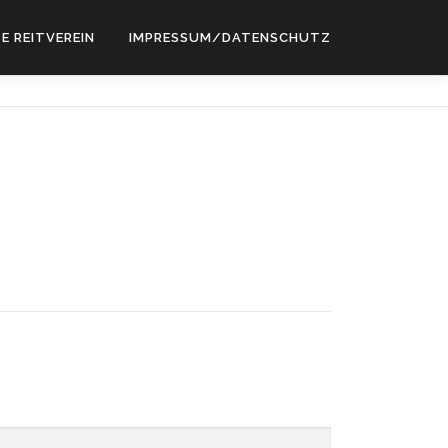
E REITVEREIN
IMPRESSUM/DATENSCHUTZ