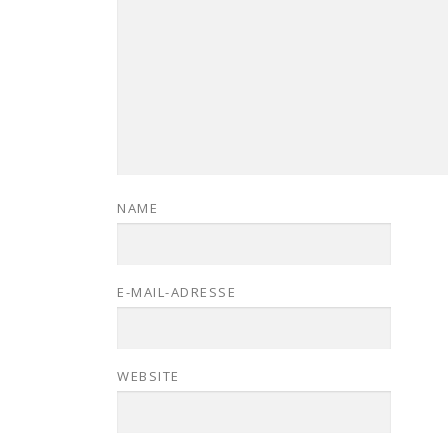
NAME
E-MAIL-ADRESSE
WEBSITE